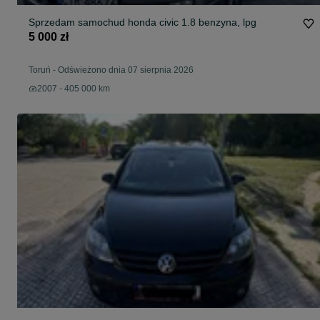
Sprzedam samochud honda civic 1.8 benzyna, lpg
5 000 zł
Toruń
-
Odświeżono dnia 07 sierpnia 2026
2007 - 405 000 km