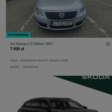
WYRÓŻNIONE
Vw Passat 2.0 200km 2007
7 000 zł
Toruń
-
Odświeżono dnia 07 sierpnia 2026
2007 - 266 666 km