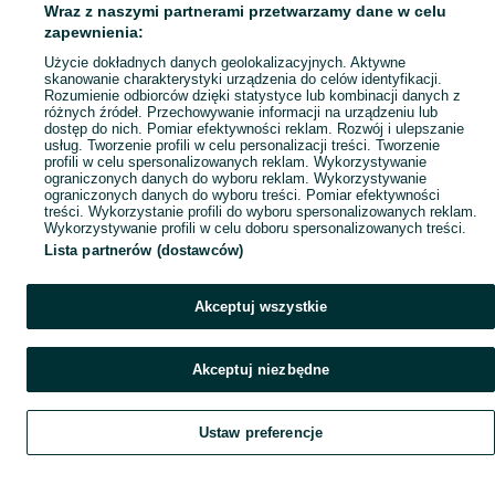
Wraz z naszymi partnerami przetwarzamy dane w celu
zapewnienia:
Użycie dokładnych danych geolokalizacyjnych. Aktywne
skanowanie charakterystyki urządzenia do celów identyfikacji.
Rozumienie odbiorców dzięki statystyce lub kombinacji danych z
różnych źródeł. Przechowywanie informacji na urządzeniu lub
dostęp do nich. Pomiar efektywności reklam. Rozwój i ulepszanie
usług. Tworzenie profili w celu personalizacji treści. Tworzenie
profili w celu spersonalizowanych reklam. Wykorzystywanie
ograniczonych danych do wyboru reklam. Wykorzystywanie
ograniczonych danych do wyboru treści. Pomiar efektywności
treści. Wykorzystanie profili do wyboru spersonalizowanych reklam.
Wykorzystywanie profili w celu doboru spersonalizowanych treści.
Lista partnerów (dostawców)
Akceptuj wszystkie
Akceptuj niezbędne
Ustaw preferencje
Szukaj
Obserwujesz
Dodaj
Czat
Konto