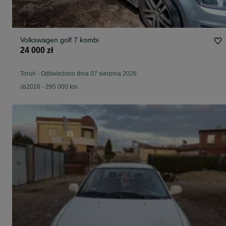
Volkswagen golf 7 kombi
24 000 zł
Toruń
-
Odświeżono dnia 07 sierpnia 2026
2016 - 295 000 km