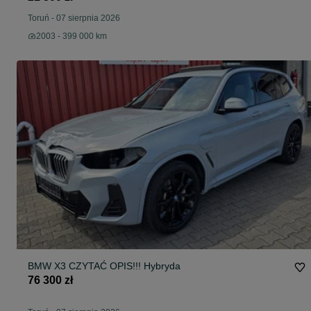
Toruń
-
07 sierpnia 2026
2003 - 399 000 km
BMW X3 CZYTAĆ OPIS!!! Hybryda
76 300 zł