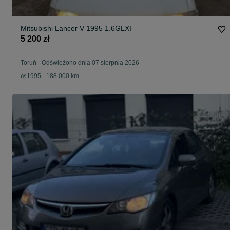
Mitsubishi Lancer V 1995 1.6GLXI
5 200 zł
Toruń
-
Odświeżono dnia 07 sierpnia 2026
1995 - 188 000 km