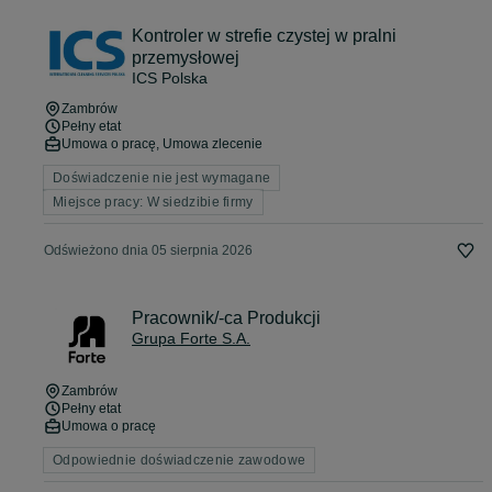
Kontroler w strefie czystej w pralni
przemysłowej
ICS Polska
Zambrów
Pełny etat
Umowa o pracę, Umowa zlecenie
Doświadczenie nie jest wymagane
Miejsce pracy: W siedzibie firmy
Odświeżono dnia 05 sierpnia 2026
Pracownik/-ca Produkcji
Grupa Forte S.A.
Zambrów
Pełny etat
Umowa o pracę
Odpowiednie doświadczenie zawodowe