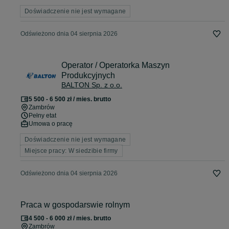
Doświadczenie nie jest wymagane
Odświeżono dnia 04 sierpnia 2026
Operator / Operatorka Maszyn
Produkcyjnych
BALTON Sp. z o.o.
5 500 - 6 500 zł / mies. brutto
Zambrów
Pełny etat
Umowa o pracę
Doświadczenie nie jest wymagane
Miejsce pracy: W siedzibie firmy
Odświeżono dnia 04 sierpnia 2026
Praca w gospodarswie rolnym
4 500 - 6 000 zł / mies. brutto
Zambrów