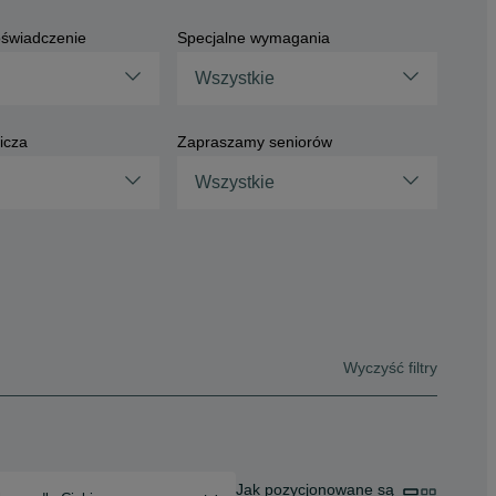
świadczenie
Specjalne wymagania
Wszystkie
icza
Zapraszamy seniorów
Wszystkie
Wyczyść filtry
Jak pozycjonowane są