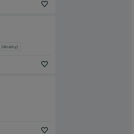
 Ukrainy)