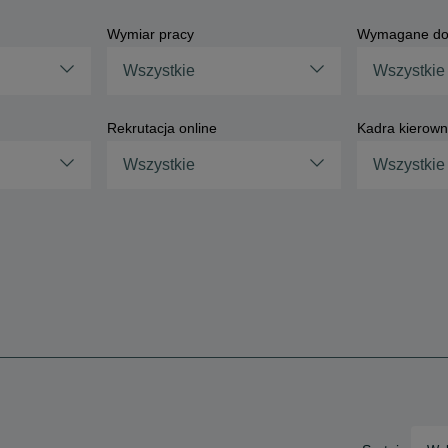
Wymiar pracy
Wymagane do
Wszystkie
Wszystkie
Rekrutacja online
Kadra kierown
Wszystkie
Wszystkie