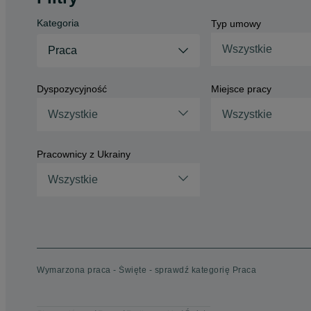
Kategoria
Typ umowy
Wszystkie
Praca
Dyspozycyjność
Miejsce pracy
Wszystkie
Wszystkie
Pracownicy z Ukrainy
Wszystkie
Wymarzona praca - Święte - sprawdź kategorię Praca