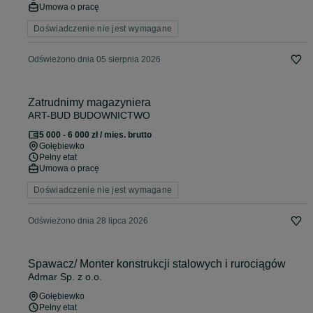
Umowa o pracę
Doświadczenie nie jest wymagane
Odświeżono dnia 05 sierpnia 2026
Zatrudnimy magazyniera
ART-BUD BUDOWNICTWO
5 000 - 6 000 zł / mies. brutto
Gołębiewko
Pełny etat
Umowa o pracę
Doświadczenie nie jest wymagane
Odświeżono dnia 28 lipca 2026
Spawacz/ Monter konstrukcji stalowych i rurociągów
Admar Sp. z o.o.
Gołębiewko
Pełny etat