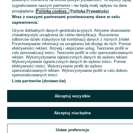
Popularne wyszukiwania
sygnalizowane naszym partnerom i nie będą miały wpływu na dane
przeglądania.
Polityka cookies,
Polityka Prywatności
Wraz z naszymi partnerami przetwarzamy dane w celu
zapewnienia:
Użycie dokładnych danych geolokalizacyjnych. Aktywne skanowanie
charakterystyki urządzenia do celów identyfikacji. Rozumienie
odbiorców dzięki statystyce lub kombinacji danych z różnych źródeł.
Przechowywanie informacji na urządzeniu lub dostęp do nich. Pomiar
efektywności reklam. Rozwój i ulepszanie usług. Tworzenie profili w
celu personalizacji treści. Tworzenie profili w celu spersonalizowanych
reklam. Wykorzystywanie ograniczonych danych do wyboru reklam.
Wykorzystywanie ograniczonych danych do wyboru treści. Pomiar
efektywności treści. Wykorzystanie profili do wyboru
spersonalizowanych reklam. Wykorzystywanie profili w celu doboru
spersonalizowanych treści.
Lista partnerów (dostawców)
Akceptuj wszystkie
Akceptuj niezbędne
Ustaw preferencje