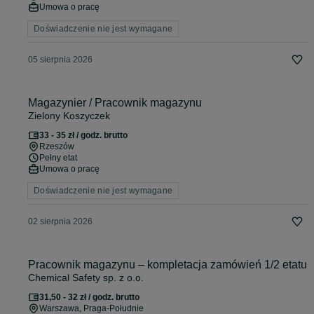
Umowa o pracę
Doświadczenie nie jest wymagane
05 sierpnia 2026
Magazynier / Pracownik magazynu
Zielony Koszyczek
33 - 35 zł / godz. brutto
Rzeszów
Pełny etat
Umowa o pracę
Doświadczenie nie jest wymagane
02 sierpnia 2026
Pracownik magazynu – kompletacja zamówień 1/2 etatu
Chemical Safety sp. z o.o.
31,50 - 32 zł / godz. brutto
Warszawa
, Praga-Południe