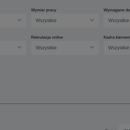
Wymiar pracy
Wymagane do
Wszystkie
Wszystkie
Rekrutacja online
Kadra kierown
Wszystkie
Wszystkie