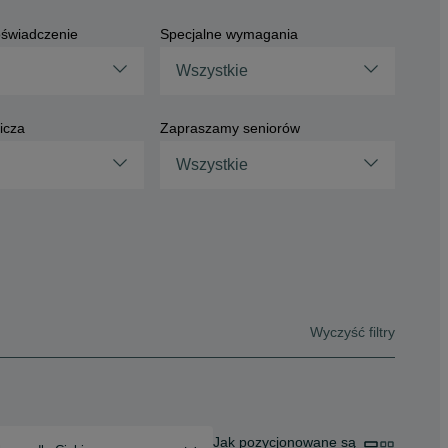
świadczenie
Specjalne wymagania
Wszystkie
icza
Zapraszamy seniorów
Wszystkie
Wyczyść filtry
Jak pozycjonowane są