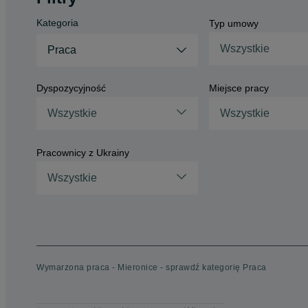
Kategoria
Typ umowy
Wszystkie
Praca
Dyspozycyjność
Miejsce pracy
Wszystkie
Wszystkie
Pracownicy z Ukrainy
Wszystkie
Wymarzona praca - Mieronice - sprawdź kategorię Praca