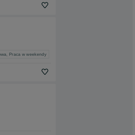
owa, Praca w weekendy