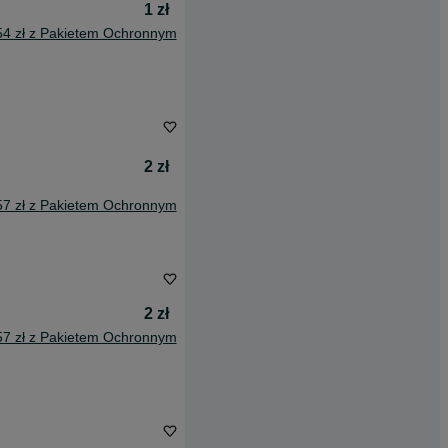
1 zł
54 zł z Pakietem Ochronnym
2 zł
57 zł z Pakietem Ochronnym
2 zł
57 zł z Pakietem Ochronnym