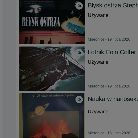
Błysk ostrza Step
Używane
Mieronice - 19 lipca 2026
Lotnik Eoin Colfer
Używane
Mieronice - 19 lipca 2026
Nauka w nanosek
Używane
Mieronice - 16 lipca 2026