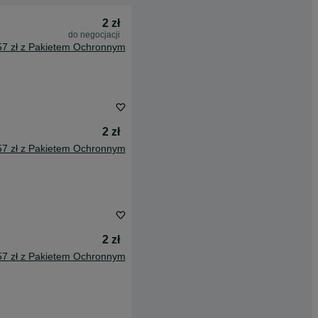
2 zł
do negocjacji
57 zł z Pakietem Ochronnym
2 zł
57 zł z Pakietem Ochronnym
2 zł
57 zł z Pakietem Ochronnym