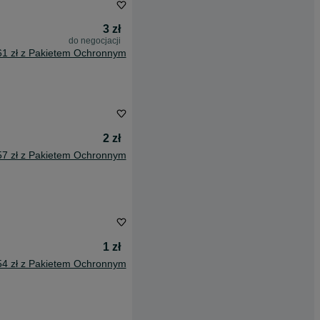
3 zł
do negocjacji
61 zł z Pakietem Ochronnym
2 zł
57 zł z Pakietem Ochronnym
1 zł
54 zł z Pakietem Ochronnym