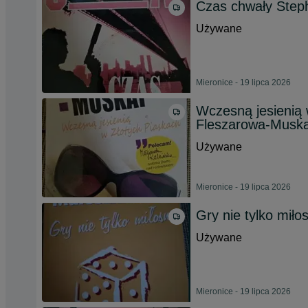
Czas chwały Step
Używane
Mieronice - 19 lipca 2026
Wczesną jesienią 
Fleszarowa-Muska
Używane
Mieronice - 19 lipca 2026
Gry nie tylko mił
Używane
Mieronice - 19 lipca 2026