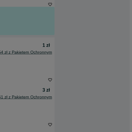
1 zł
54 zł z Pakietem Ochronnym
3 zł
61 zł z Pakietem Ochronnym