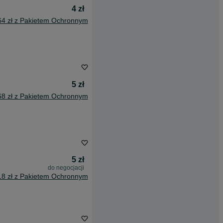
4 zł
64 zł z Pakietem Ochronnym
5 zł
68 zł z Pakietem Ochronnym
5 zł
do negocjacji
18 zł z Pakietem Ochronnym