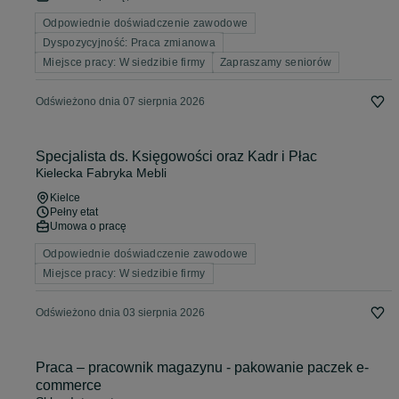
Odpowiednie doświadczenie zawodowe
Dyspozycyjność: Praca zmianowa
Miejsce pracy: W siedzibie firmy
Zapraszamy seniorów
Odświeżono dnia 07 sierpnia 2026
Specjalista ds. Księgowości oraz Kadr i Płac
Kielecka Fabryka Mebli
Kielce
Pełny etat
Umowa o pracę
Odpowiednie doświadczenie zawodowe
Miejsce pracy: W siedzibie firmy
Odświeżono dnia 03 sierpnia 2026
Praca – pracownik magazynu - pakowanie paczek e-
commerce