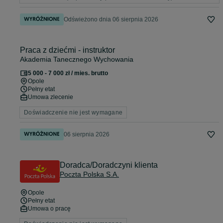
Odświeżono dnia 06 sierpnia 2026
Praca z dziećmi - instruktor
Akademia Tanecznego Wychowania
5 000 - 7 000 zł / mies. brutto
Opole
Pełny etat
Umowa zlecenie
Doświadczenie nie jest wymagane
06 sierpnia 2026
Doradca/Doradczyni klienta
Poczta Polska S.A.
Opole
Pełny etat
Umowa o pracę