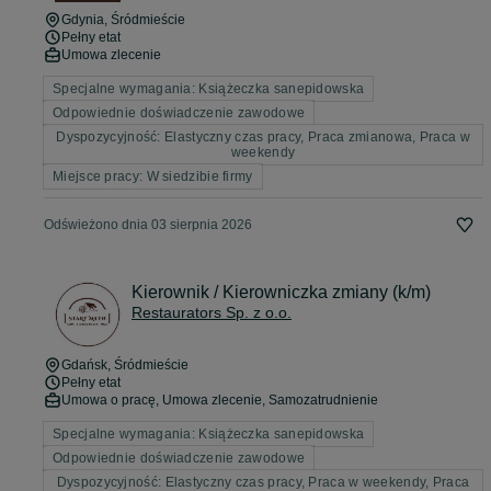
Gdynia
, Śródmieście
Pełny etat
Umowa zlecenie
Specjalne wymagania: Książeczka sanepidowska
Odpowiednie doświadczenie zawodowe
Dyspozycyjność: Elastyczny czas pracy, Praca zmianowa, Praca w
weekendy
Miejsce pracy: W siedzibie firmy
Odświeżono dnia 03 sierpnia 2026
Kierownik / Kierowniczka zmiany (k/m)
Restaurators Sp. z o.o.
Gdańsk
, Śródmieście
Pełny etat
Umowa o pracę, Umowa zlecenie, Samozatrudnienie
Specjalne wymagania: Książeczka sanepidowska
Odpowiednie doświadczenie zawodowe
Dyspozycyjność: Elastyczny czas pracy, Praca w weekendy, Praca