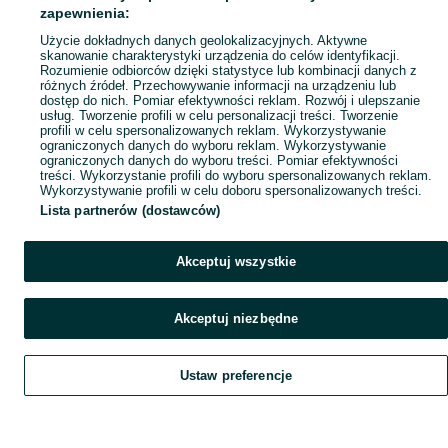
zapewnienia:
Użycie dokładnych danych geolokalizacyjnych. Aktywne
skanowanie charakterystyki urządzenia do celów identyfikacji.
Rozumienie odbiorców dzięki statystyce lub kombinacji danych z
różnych źródeł. Przechowywanie informacji na urządzeniu lub
dostęp do nich. Pomiar efektywności reklam. Rozwój i ulepszanie
usług. Tworzenie profili w celu personalizacji treści. Tworzenie
profili w celu spersonalizowanych reklam. Wykorzystywanie
ograniczonych danych do wyboru reklam. Wykorzystywanie
ograniczonych danych do wyboru treści. Pomiar efektywności
treści. Wykorzystanie profili do wyboru spersonalizowanych reklam.
Wykorzystywanie profili w celu doboru spersonalizowanych treści.
Lista partnerów (dostawców)
Akceptuj wszystkie
Akceptuj niezbędne
Ustaw preferencje
Szukaj
Obserwujesz
Dodaj
Czat
Konto