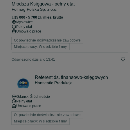
Młodsza Księgowa - pełny etat
Folmag Polska Sp. z o.o.
5 000 - 5 700 zł / mies. brutto
Mysłowice
Pełny etat
Umowa o pracę
Odpowiednie doświadczenie zawodowe
Miejsce pracy: W siedzibie firmy
Odświeżono dzisiaj o 13:41
Referent ds. finansowo-księgowych
Hanseatic Produkcja
Gdańsk
, Śródmieście
Pełny etat
Umowa o pracę
Odpowiednie doświadczenie zawodowe
Miejsce pracy: W siedzibie firmy