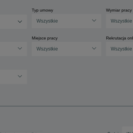
Typ umowy
Wymiar pracy
Wszystkie
Wszystkie
Miejsce pracy
Rekrutacja onl
Wszystkie
Wszystkie