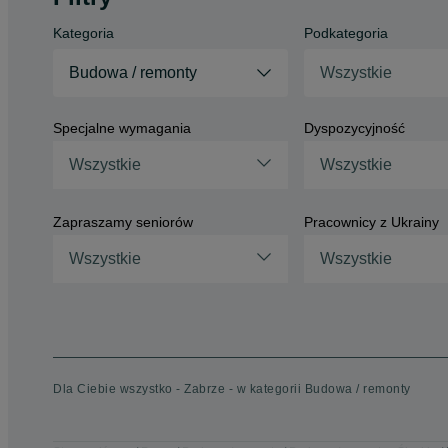
Kategoria
Podkategoria
Budowa / remonty
Wszystkie
Specjalne wymagania
Dyspozycyjność
Wszystkie
Wszystkie
Zapraszamy seniorów
Pracownicy z Ukrainy
Wszystkie
Wszystkie
Dla Ciebie wszystko - Zabrze - w kategorii Budowa / remonty