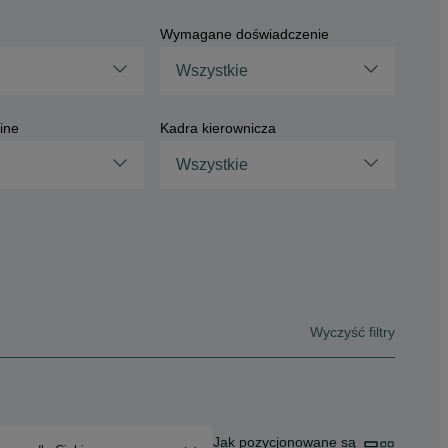
Wymagane doświadczenie
Wszystkie
ine
Kadra kierownicza
Wszystkie
Wyczyść filtry
Jak pozycjonowane są