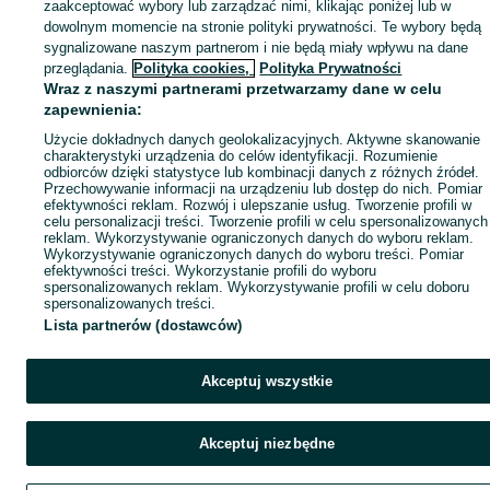
zaakceptować wybory lub zarządzać nimi, klikając poniżej lub w
dowolnym momencie na stronie polityki prywatności. Te wybory będą
sygnalizowane naszym partnerom i nie będą miały wpływu na dane
przeglądania.
Polityka cookies,
Polityka Prywatności
Wraz z naszymi partnerami przetwarzamy dane w celu
zapewnienia:
Użycie dokładnych danych geolokalizacyjnych. Aktywne skanowanie
charakterystyki urządzenia do celów identyfikacji. Rozumienie
odbiorców dzięki statystyce lub kombinacji danych z różnych źródeł.
Przechowywanie informacji na urządzeniu lub dostęp do nich. Pomiar
efektywności reklam. Rozwój i ulepszanie usług. Tworzenie profili w
celu personalizacji treści. Tworzenie profili w celu spersonalizowanych
reklam. Wykorzystywanie ograniczonych danych do wyboru reklam.
Wykorzystywanie ograniczonych danych do wyboru treści. Pomiar
efektywności treści. Wykorzystanie profili do wyboru
spersonalizowanych reklam. Wykorzystywanie profili w celu doboru
spersonalizowanych treści.
Lista partnerów (dostawców)
Akceptuj wszystkie
Akceptuj niezbędne