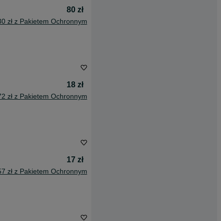
80 zł
30 zł z Pakietem Ochronnym
18 zł
72 zł z Pakietem Ochronnym
17 zł
57 zł z Pakietem Ochronnym