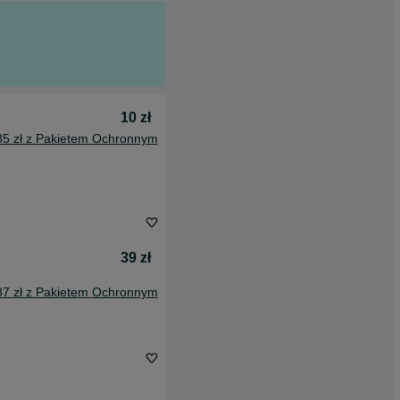
10 zł
85 zł z Pakietem Ochronnym
39 zł
87 zł z Pakietem Ochronnym