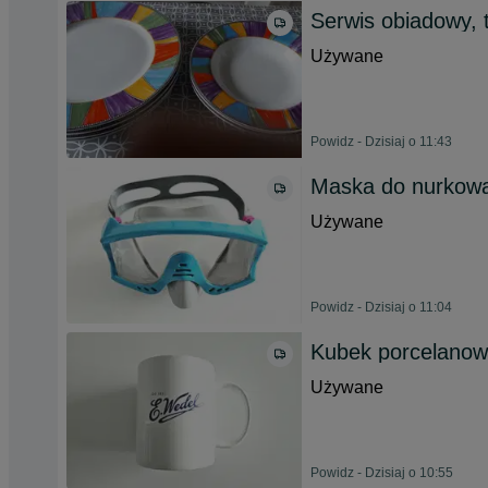
Serwis obiadowy, 
Używane
Powidz - Dzisiaj o 11:43
Maska do nurkowa
Używane
Powidz - Dzisiaj o 11:04
Kubek porcelanow
Używane
Powidz - Dzisiaj o 10:55