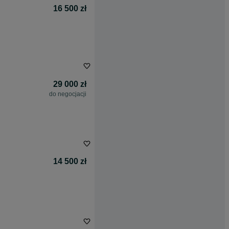
16 500 zł
29 000 zł
do negocjacji
14 500 zł