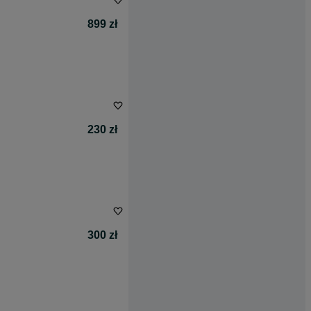
899 zł
230 zł
300 zł