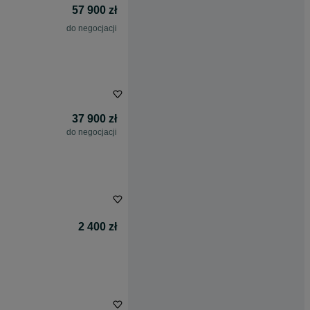
57 900 zł
do negocjacji
37 900 zł
do negocjacji
2 400 zł