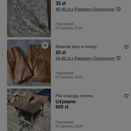
35 zł
40,40 zł z Pakietem Ochronnym
Pogrzebień
05 sierpnia 2026
Materiał złoty w kwiaty
20 zł
24,80 zł z Pakietem Ochronnym
Pogrzebień
05 sierpnia 2026
Piła krajzyga mocna
Używane
600 zł
Pogrzebień
05 sierpnia 2026