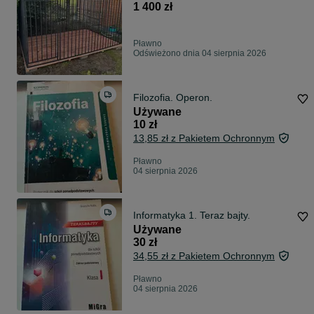
1 400 zł
Pławno
Odświeżono dnia 04 sierpnia 2026
Filozofia. Operon.
Używane
10 zł
13,85 zł z Pakietem Ochronnym
Pławno
04 sierpnia 2026
Informatyka 1. Teraz bajty.
Używane
30 zł
34,55 zł z Pakietem Ochronnym
Pławno
04 sierpnia 2026