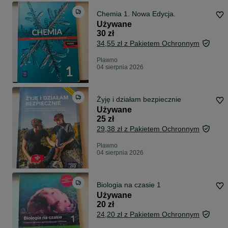
Chemia 1. Nowa Edycja.
Używane
30 zł
34,55 zł z Pakietem Ochronnym
Pławno
04 sierpnia 2026
Żyję i działam bezpiecznie
Używane
25 zł
29,38 zł z Pakietem Ochronnym
Pławno
04 sierpnia 2026
Biologia na czasie 1
Używane
20 zł
24,20 zł z Pakietem Ochronnym