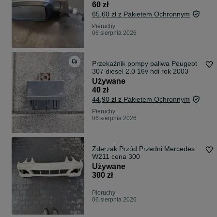
60 zł
65,60 zł z Pakietem Ochronnym
Pieruchy
06 sierpnia 2026
Przekaźnik pompy paliwa Peugeot
307 diesel 2.0 16v hdi rok 2003
Używane
40 zł
44,90 zł z Pakietem Ochronnym
Pieruchy
06 sierpnia 2026
Zderzak Przód Przedni Mercedes
W211 cena 300
Używane
300 zł
Pieruchy
06 sierpnia 2026