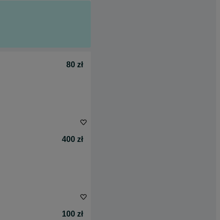
80 zł
400 zł
100 zł