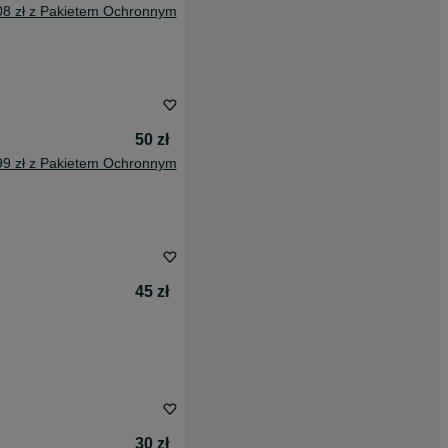
08 zł z Pakietem Ochronnym
50 zł
99 zł z Pakietem Ochronnym
45 zł
30 zł