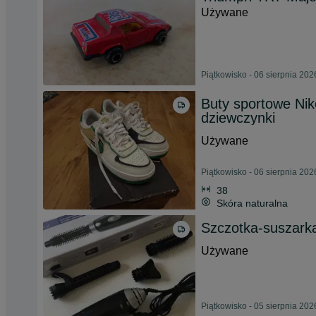
Używane
Piątkowisko - 06 sierpnia 202
Buty sportowe Nik
dziewczynki
Używane
Piątkowisko - 06 sierpnia 202
38
Skóra naturalna
Szczotka-suszark
Używane
Piątkowisko - 05 sierpnia 202