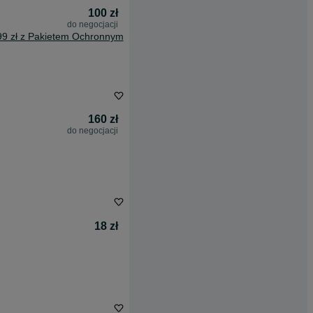
100 zł
do negocjacji
99 zł z Pakietem Ochronnym
160 zł
do negocjacji
18 zł