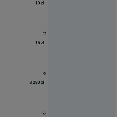
10 zł
15 zł
8 290 zł