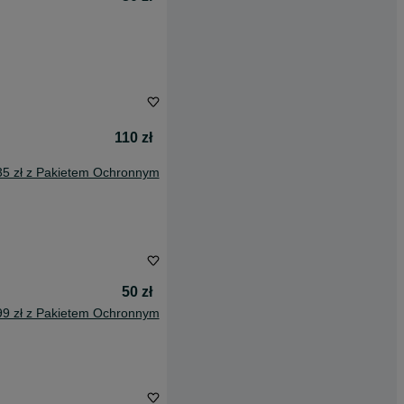
110 zł
35 zł z Pakietem Ochronnym
50 zł
99 zł z Pakietem Ochronnym