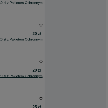
60 zł z Pakietem Ochronnym
20 zł
20 zł z Pakietem Ochronnym
20 zł
20 zł z Pakietem Ochronnym
25 zł