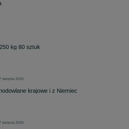
a
/250 kg 80 sztuk
 sierpnia 2026
 hodowlane krajowe i z Niemiec
 sierpnia 2026