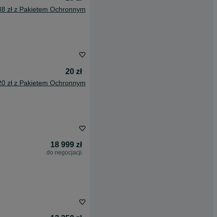
38 zł z Pakietem Ochronnym
20 zł
20 zł z Pakietem Ochronnym
18 999 zł
do negocjacji