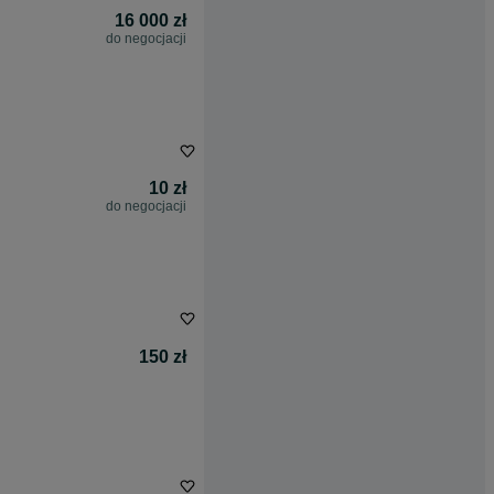
16 000 zł
do negocjacji
10 zł
do negocjacji
150 zł