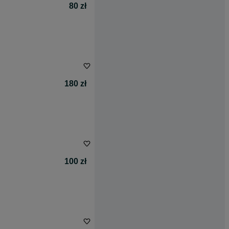
80 zł
180 zł
100 zł