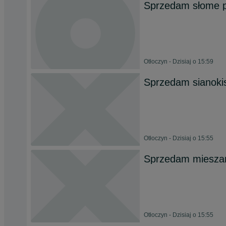
Sprzedam słome p
Otłoczyn - Dzisiaj o 15:59
Sprzedam sianoki
Otłoczyn - Dzisiaj o 15:55
Sprzedam miesza
Otłoczyn - Dzisiaj o 15:55