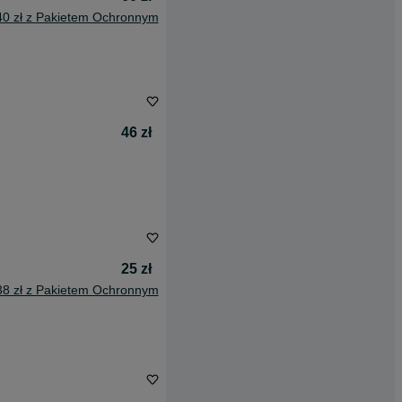
40 zł z Pakietem Ochronnym
46 zł
25 zł
38 zł z Pakietem Ochronnym