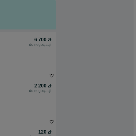
6 700 zł
do negocjacji
2 200 zł
do negocjacji
120 zł