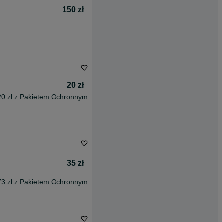
150 zł
20 zł
20 zł z Pakietem Ochronnym
35 zł
73 zł z Pakietem Ochronnym