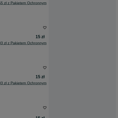
55 zł z Pakietem Ochronnym
15 zł
03 zł z Pakietem Ochronnym
15 zł
03 zł z Pakietem Ochronnym