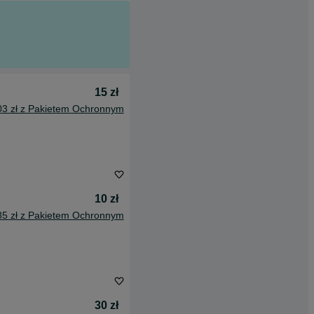
15 zł
03 zł z Pakietem Ochronnym
10 zł
85 zł z Pakietem Ochronnym
30 zł