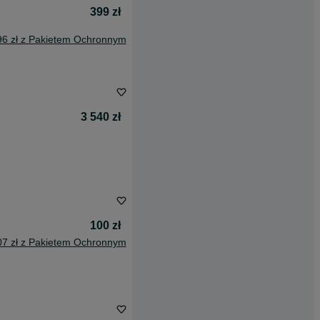
399 zł
96 zł z Pakietem Ochronnym
3 540 zł
100 zł
07 zł z Pakietem Ochronnym