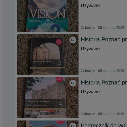
Używane
Ostrowite - 05 sierpnia 2026
Historia Poznać p
Używane
Ostrowite - 05 sierpnia 2026
Historia Poznać p
Używane
Ostrowite - 05 sierpnia 2026
Podręcznik do WO