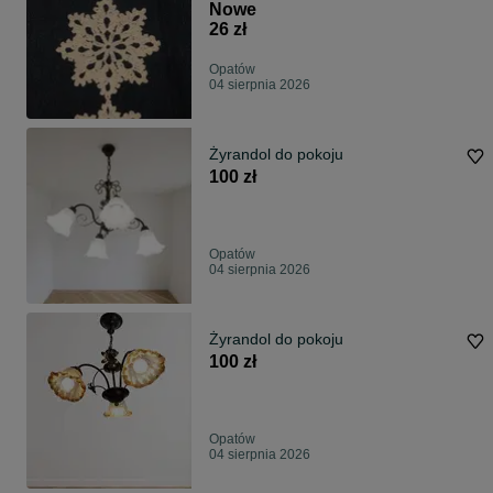
Nowe
26 zł
Opatów
04 sierpnia 2026
Żyrandol do pokoju
100 zł
Opatów
04 sierpnia 2026
Żyrandol do pokoju
100 zł
Opatów
04 sierpnia 2026