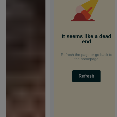
It seems like a dead
end
Refresh the page or go back to
the homepage
Refresh