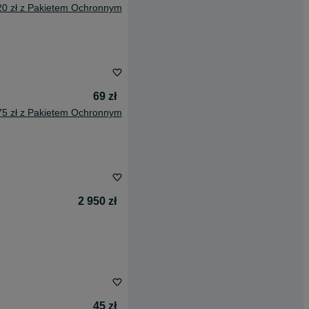
20 zł z Pakietem Ochronnym
69 zł
75 zł z Pakietem Ochronnym
2 950 zł
45 zł