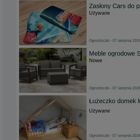
Zasłony Cars do p
Używane
Ogrodniczki - 07 sierpnia 202
Meble ogrodowe S
Nowe
Ogrodniczki - 07 sierpnia 202
Łużeczko domek lu
Używane
Ogrodniczki - 07 sierpnia 202