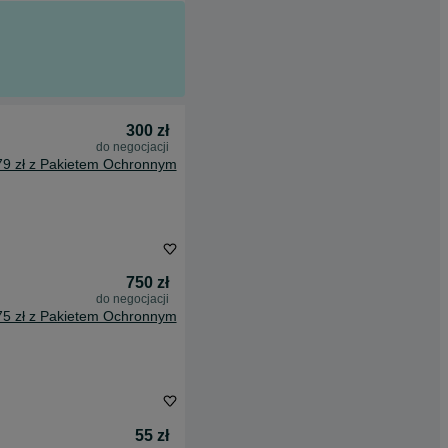
300 zł
do negocjacji
79 zł z Pakietem Ochronnym
750 zł
do negocjacji
75 zł z Pakietem Ochronnym
55 zł