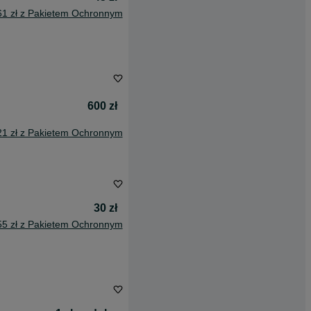
61 zł z Pakietem Ochronnym
600 zł
21 zł z Pakietem Ochronnym
30 zł
55 zł z Pakietem Ochronnym