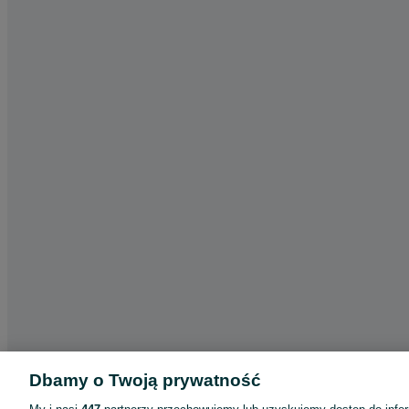
Dbamy o Twoją prywatność