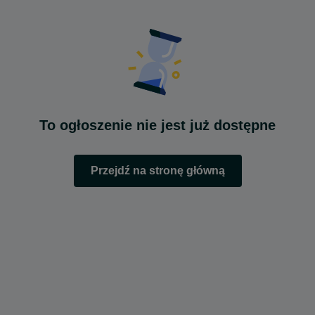
To ogłoszenie nie jest już dostępne
Przejdź na stronę główną