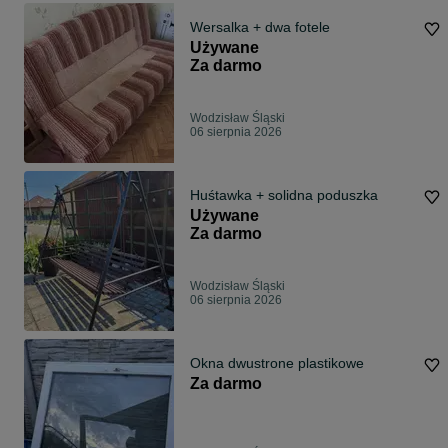
Wersalka + dwa fotele
Używane
Za darmo
Wodzisław Śląski
06 sierpnia 2026
Huśtawka + solidna poduszka
Używane
Za darmo
Wodzisław Śląski
06 sierpnia 2026
Okna dwustrone plastikowe
Za darmo