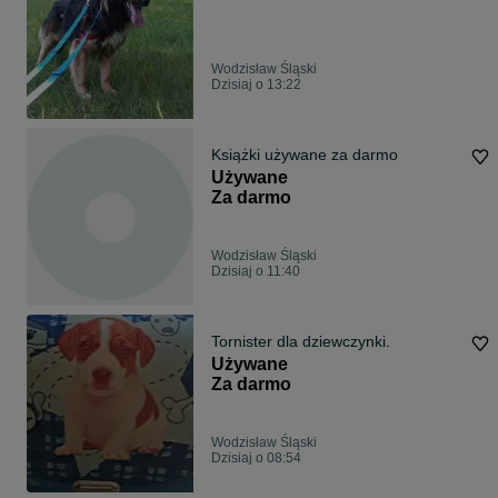
Wodzisław Śląski
Dzisiaj o 13:22
Książki używane za darmo
Używane
Za darmo
Wodzisław Śląski
Dzisiaj o 11:40
Tornister dla dziewczynki.
Używane
Za darmo
Wodzisław Śląski
Dzisiaj o 08:54