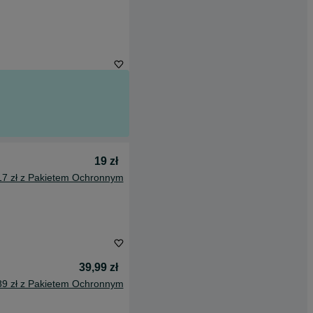
19 zł
17 zł z Pakietem Ochronnym
39,99 zł
89 zł z Pakietem Ochronnym