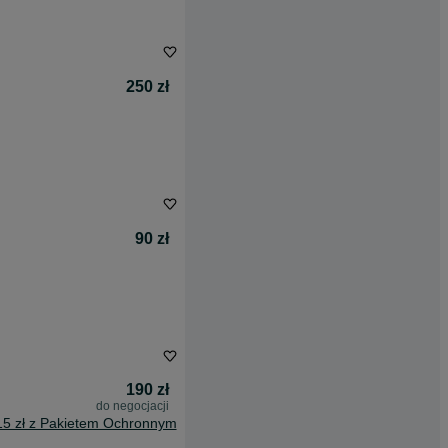
250 zł
90 zł
190 zł
do negocjacji
15 zł z Pakietem Ochronnym