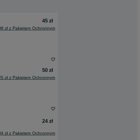
45 zł
08 zł z Pakietem Ochronnym
50 zł
25 zł z Pakietem Ochronnym
24 zł
34 zł z Pakietem Ochronnym