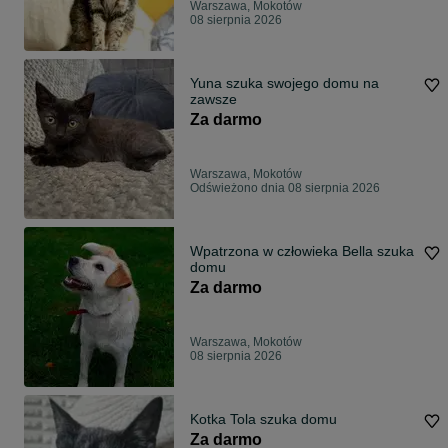
Warszawa, Mokotów
08 sierpnia 2026
Yuna szuka swojego domu na
zawsze
Za darmo
Warszawa, Mokotów
Odświeżono dnia 08 sierpnia 2026
Wpatrzona w człowieka Bella szuka
domu
Za darmo
Warszawa, Mokotów
08 sierpnia 2026
Kotka Tola szuka domu
Za darmo