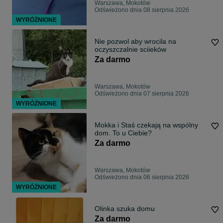
Warszawa, Mokotów
Odświeżono dnia 08 sierpnia 2026
WYRÓŻNIONE
Nie pozwol aby wrocila na
oczyszczalnie sciieków
Za darmo
Warszawa, Mokotów
Odświeżono dnia 07 sierpnia 2026
WYRÓŻNIONE
Mokka i Staś czekają na wspólny
dom. To u Ciebie?
Za darmo
Warszawa, Mokotów
Odświeżono dnia 06 sierpnia 2026
WYRÓŻNIONE
Olinka szuka domu
Za darmo