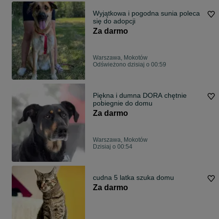
Wyjątkowa i pogodna sunia poleca
się do adopcji
Za darmo
Warszawa, Mokotów
Odświeżono dzisiaj o 00:59
Piękna i dumna DORA chętnie
pobiegnie do domu
Za darmo
Warszawa, Mokotów
Dzisiaj o 00:54
cudna 5 latka szuka domu
Za darmo