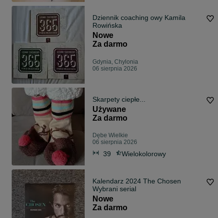
Dziennik coaching owy Kamila
Rowińska
Nowe
Za darmo
Gdynia, Chylonia
06 sierpnia 2026
Skarpety ciepłe...
Używane
Za darmo
Dębe Wielkie
06 sierpnia 2026
39
Wielokolorowy
Kalendarz 2024 The Chosen
Wybrani serial
Nowe
Za darmo