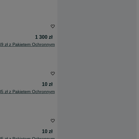
1 300 zł
49 zł z Pakietem Ochronnym
10 zł
85 zł z Pakietem Ochronnym
10 zł
85 zł z Pakietem Ochronnym