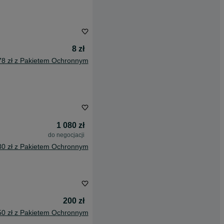
8 zł
78 zł z Pakietem Ochronnym
1 080 zł
do negocjacji
30 zł z Pakietem Ochronnym
200 zł
50 zł z Pakietem Ochronnym