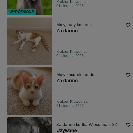
Kraków, Krowodrza
01 sierpnia 2026
WYRÓŻNIONE
Mały, rudy kocurek
Za darmo
Kraków, Krowodrza
04 sierpnia 2026
Mały kocurek Lando
Za darmo
Kraków, Krowodrza
01 sierpnia 2026
Za darmo kurtka Wiosenna r. 92
Używane