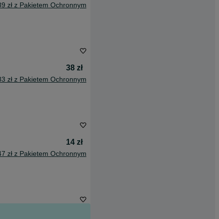
89 zł z Pakietem Ochronnym
38 zł
83 zł z Pakietem Ochronnym
14 zł
47 zł z Pakietem Ochronnym