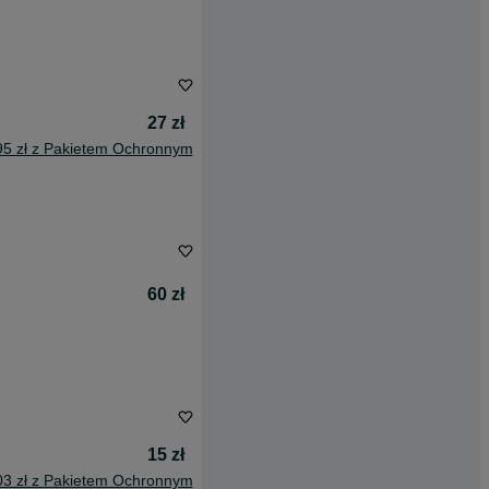
27 zł
95 zł z Pakietem Ochronnym
60 zł
15 zł
03 zł z Pakietem Ochronnym