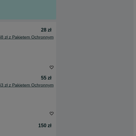
28 zł
48 zł z Pakietem Ochronnym
55 zł
43 zł z Pakietem Ochronnym
150 zł