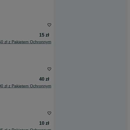
15 zł
50 zł z Pakietem Ochronnym
40 zł
90 zł z Pakietem Ochronnym
10 zł