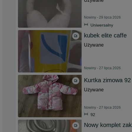
Używane
Nowiny - 29 lipca 2026
Uniwersalny
kubek elite caffe
Używane
Nowiny - 27 lipca 2026
Kurtka zimowa 92 
Używane
Nowiny - 27 lipca 2026
92
Nowy komplet zako