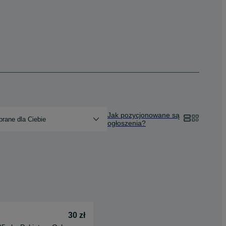
Jak pozycjonowane są
rane dla Ciebie
ogłoszenia?
30 zł