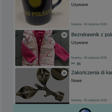
Używane
Nowiny - 06 sierpnia 2026
Bezrękawnik z po
Używane
Nowiny - 05 sierpnia 2026
86
Zakończenia di ka
Nowe
Nowiny - 05 sierpnia 2026