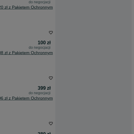
do negocjacji
20 zł z Pakietem Ochronnym
100 zł
do negocjacji
08 zł z Pakietem Ochronnym
399 zł
do negocjacji
96 zł z Pakietem Ochronnym