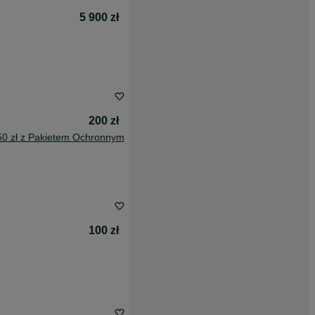
5 900 zł
200 zł
50 zł z Pakietem Ochronnym
100 zł