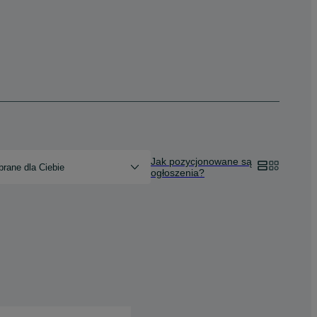
Jak pozycjonowane są
rane dla Ciebie
ogłoszenia?