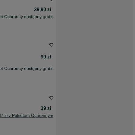
39,90 zł
et Ochronny dostępny gratis
99 zł
et Ochronny dostępny gratis
39 zł
87 zł z Pakietem Ochronnym