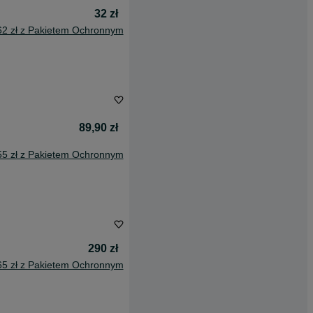
32 zł
62 zł z Pakietem Ochronnym
89,90 zł
55 zł z Pakietem Ochronnym
290 zł
65 zł z Pakietem Ochronnym