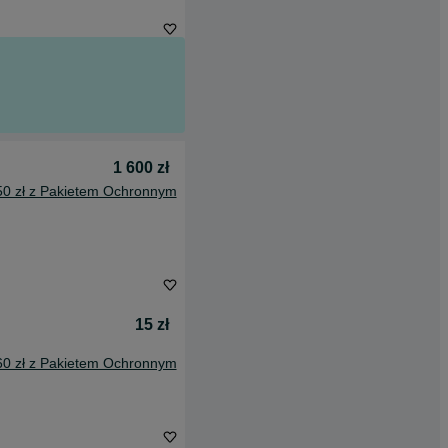
1 600 zł
50 zł z Pakietem Ochronnym
15 zł
60 zł z Pakietem Ochronnym