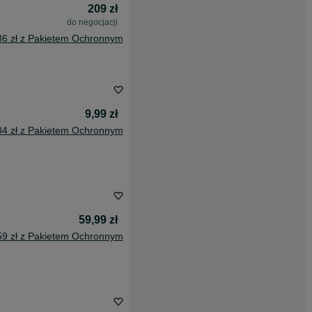
209 zł
do negocjacji
36 zł z Pakietem Ochronnym
9,99 zł
84 zł z Pakietem Ochronnym
59,99 zł
59 zł z Pakietem Ochronnym