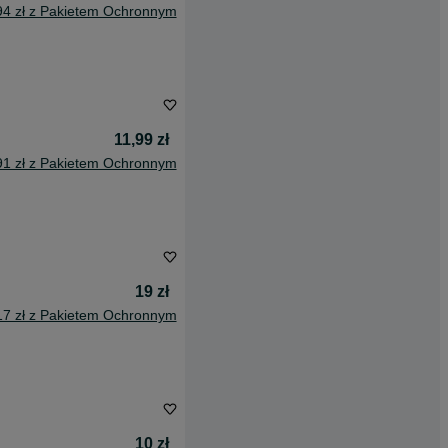
94 zł z Pakietem Ochronnym
11,99 zł
91 zł z Pakietem Ochronnym
19 zł
17 zł z Pakietem Ochronnym
10 zł