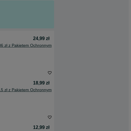
24,99 zł
36 zł z Pakietem Ochronnym
18,99 zł
15 zł z Pakietem Ochronnym
12,99 zł