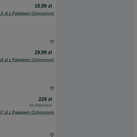
18,99 zł
15 zł z Pakietem Ochronnym
29,99 zł
54 zł z Pakietem Ochronnym
229 zł
do negocjacji
87 zł z Pakietem Ochronnym