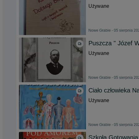
Używane
Nowe Grabie - 05 sierpnia 20
Puszcza " Józef 
Używane
Nowe Grabie - 05 sierpnia 20
Ciało człowieka N
Używane
Nowe Grabie - 05 sierpnia 20
Szkoła Gotowania