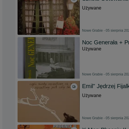
Używane
Nowe Grabie - 05 sierpnia 20
Noc Generała + P
Używane
Nowe Grabie - 05 sierpnia 20
Emil" Jędrzej Fija
Używane
Nowe Grabie - 05 sierpnia 20