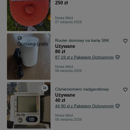
250 zł
Nowa Wieś
07 sierpnia 2026
Router domowy na kartę SIM
Dostawa gratis
Używane
80 zł
87,19 zł z Pakietem Ochronnym
Nowa Wieś
06 sierpnia 2026
Ciśnieniomierz nadgarstkowy
Używane
40 zł
44,90 zł z Pakietem Ochronnym
Nowa Wieś
06 sierpnia 2026