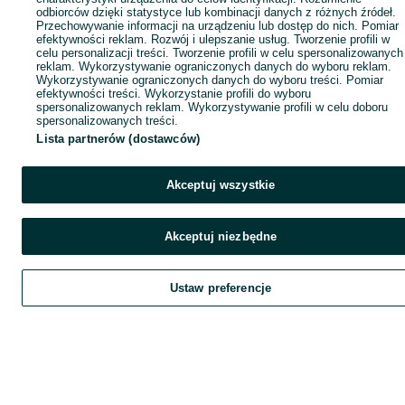
odbiorców dzięki statystyce lub kombinacji danych z różnych źródeł.
Przechowywanie informacji na urządzeniu lub dostęp do nich. Pomiar
efektywności reklam. Rozwój i ulepszanie usług. Tworzenie profili w
celu personalizacji treści. Tworzenie profili w celu spersonalizowanych
reklam. Wykorzystywanie ograniczonych danych do wyboru reklam.
Wykorzystywanie ograniczonych danych do wyboru treści. Pomiar
efektywności treści. Wykorzystanie profili do wyboru
spersonalizowanych reklam. Wykorzystywanie profili w celu doboru
spersonalizowanych treści.
Lista partnerów (dostawców)
Akceptuj wszystkie
Akceptuj niezbędne
Ustaw preferencje
Szukaj
Obserwujesz
Dodaj
Czat
Kont