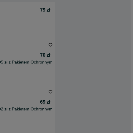
79 zł
70 zł
95 zł z Pakietem Ochronnym
69 zł
92 zł z Pakietem Ochronnym