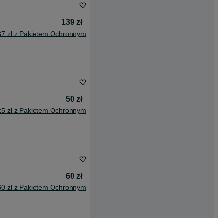
139 zł
37 zł z Pakietem Ochronnym
50 zł
25 zł z Pakietem Ochronnym
60 zł
60 zł z Pakietem Ochronnym