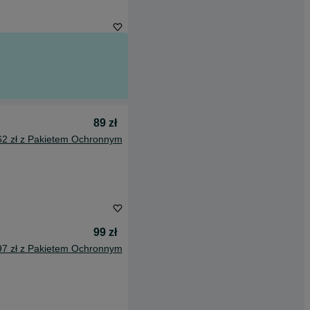
89 zł
62 zł z Pakietem Ochronnym
99 zł
97 zł z Pakietem Ochronnym