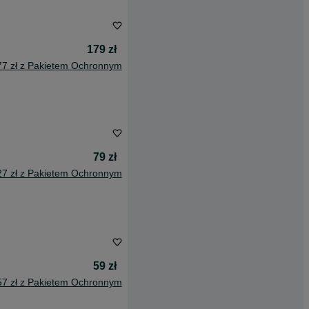
179 zł
77 zł z Pakietem Ochronnym
79 zł
27 zł z Pakietem Ochronnym
59 zł
57 zł z Pakietem Ochronnym