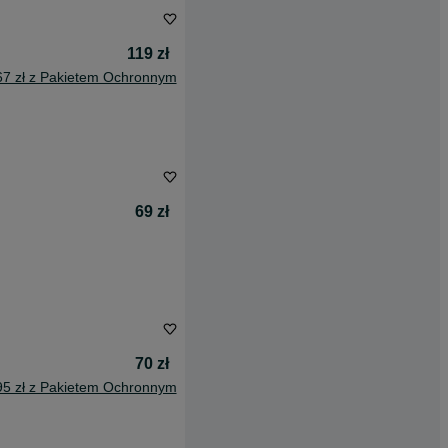
119 zł
67 zł z Pakietem Ochronnym
69 zł
70 zł
95 zł z Pakietem Ochronnym