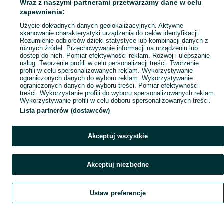
Wraz z naszymi partnerami przetwarzamy dane w celu
zapewnienia:
Użycie dokładnych danych geolokalizacyjnych. Aktywne
skanowanie charakterystyki urządzenia do celów identyfikacji.
Rozumienie odbiorców dzięki statystyce lub kombinacji danych z
różnych źródeł. Przechowywanie informacji na urządzeniu lub
dostęp do nich. Pomiar efektywności reklam. Rozwój i ulepszanie
usług. Tworzenie profili w celu personalizacji treści. Tworzenie
profili w celu spersonalizowanych reklam. Wykorzystywanie
ograniczonych danych do wyboru reklam. Wykorzystywanie
ograniczonych danych do wyboru treści. Pomiar efektywności
treści. Wykorzystanie profili do wyboru spersonalizowanych reklam.
Wykorzystywanie profili w celu doboru spersonalizowanych treści.
Lista partnerów (dostawców)
Akceptuj wszystkie
Akceptuj niezbędne
Ustaw preferencje
Szukaj
Obserwujesz
Dodaj
Czat
Konto