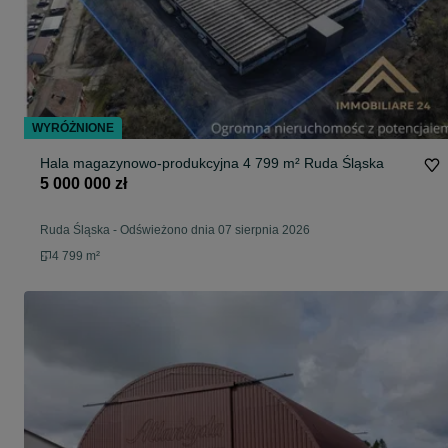
WYRÓŻNIONE
Hala magazynowo-produkcyjna 4 799 m² Ruda Śląska
5 000 000 zł
Ruda Śląska
-
Odświeżono dnia 07 sierpnia 2026
4 799 m²