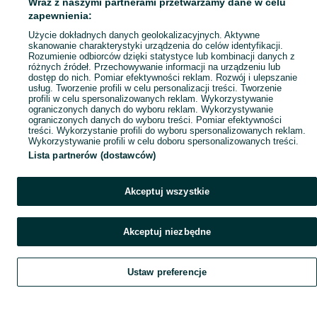
Wraz z naszymi partnerami przetwarzamy dane w celu
zapewnienia:
Użycie dokładnych danych geolokalizacyjnych. Aktywne
skanowanie charakterystyki urządzenia do celów identyfikacji.
Rozumienie odbiorców dzięki statystyce lub kombinacji danych z
różnych źródeł. Przechowywanie informacji na urządzeniu lub
dostęp do nich. Pomiar efektywności reklam. Rozwój i ulepszanie
usług. Tworzenie profili w celu personalizacji treści. Tworzenie
profili w celu spersonalizowanych reklam. Wykorzystywanie
ograniczonych danych do wyboru reklam. Wykorzystywanie
ograniczonych danych do wyboru treści. Pomiar efektywności
treści. Wykorzystanie profili do wyboru spersonalizowanych reklam.
Wykorzystywanie profili w celu doboru spersonalizowanych treści.
Lista partnerów (dostawców)
Akceptuj wszystkie
Akceptuj niezbędne
Ustaw preferencje
Szukaj
Obserwujesz
Dodaj
Czat
Konto