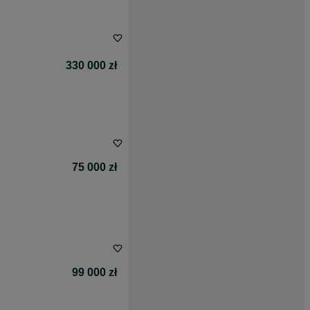
330 000 zł
75 000 zł
99 000 zł