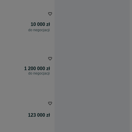
10 000 zł
do negocjacji
1 200 000 zł
do negocjacji
123 000 zł