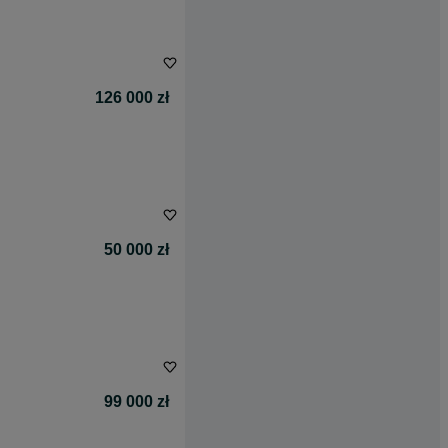
126 000 zł
50 000 zł
99 000 zł