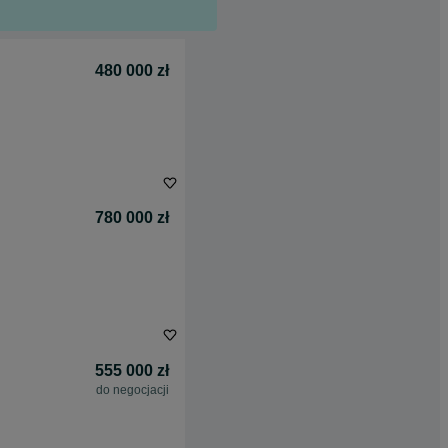
480 000 zł
780 000 zł
555 000 zł
do negocjacji