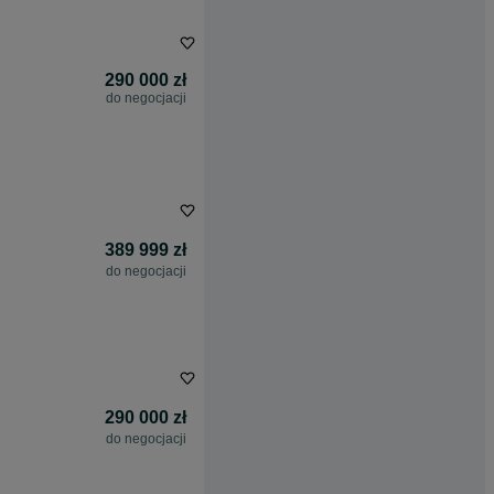
290 000 zł
do negocjacji
389 999 zł
do negocjacji
290 000 zł
do negocjacji