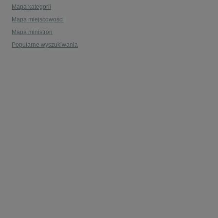
Mapa kategorii
Mapa miejscowości
Mapa ministron
Popularne wyszukiwania