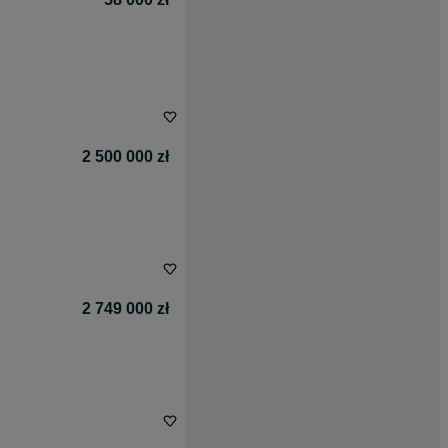
2 500 000 zł
2 749 000 zł