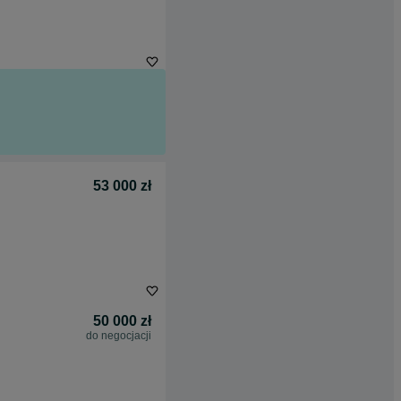
53 000 zł
50 000 zł
do negocjacji