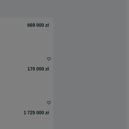
669 000 zł
170 000 zł
1 725 000 zł