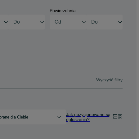
Powierzchnia
Wyczyść filtry
Jak pozycjonowane są
rane dla Ciebie
ogłoszenia?