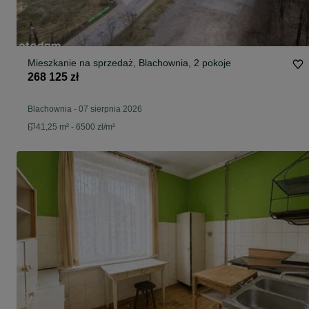
Mieszkanie na sprzedaż, Blachownia, 2 pokoje
268 125 zł
Blachownia
-
07 sierpnia 2026
41,25 m² - 6500 zł/m²