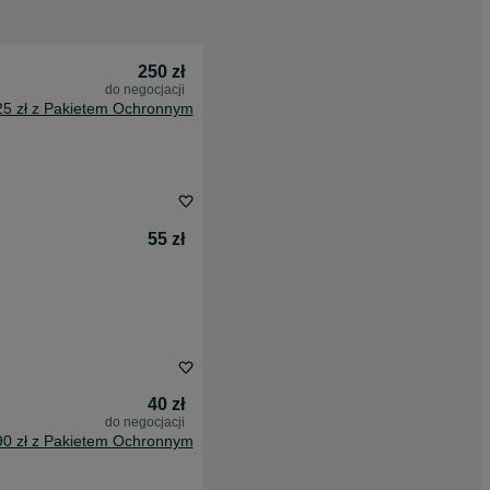
250 zł
do negocjacji
25 zł z Pakietem Ochronnym
55 zł
40 zł
do negocjacji
90 zł z Pakietem Ochronnym