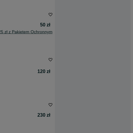
50 zł
25 zł z Pakietem Ochronnym
120 zł
230 zł