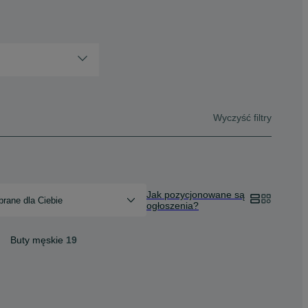
Wyczyść filtry
Jak pozycjonowane są
rane dla Ciebie
ogłoszenia?
Buty męskie
19