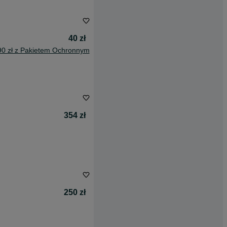
40 zł
90 zł z Pakietem Ochronnym
354 zł
250 zł