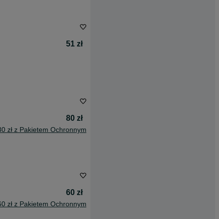
51 zł
80 zł
30 zł z Pakietem Ochronnym
60 zł
60 zł z Pakietem Ochronnym