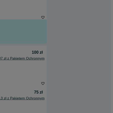
100 zł
07 zł z Pakietem Ochronnym
75 zł
13 zł z Pakietem Ochronnym