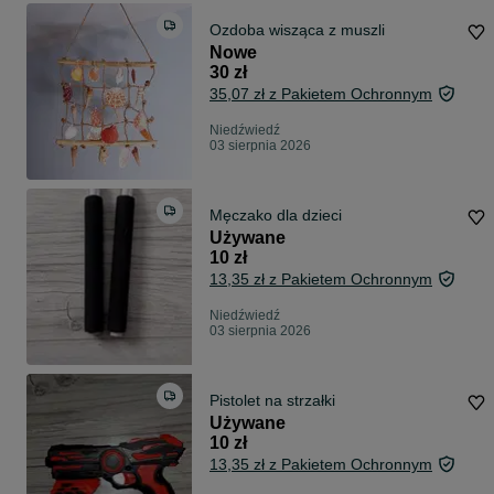
Ozdoba wisząca z muszli
Nowe
30 zł
35,07 zł z Pakietem Ochronnym
Niedźwiedź
03 sierpnia 2026
Męczako dla dzieci
Używane
10 zł
13,35 zł z Pakietem Ochronnym
Niedźwiedź
03 sierpnia 2026
Pistolet na strzałki
Używane
10 zł
13,35 zł z Pakietem Ochronnym