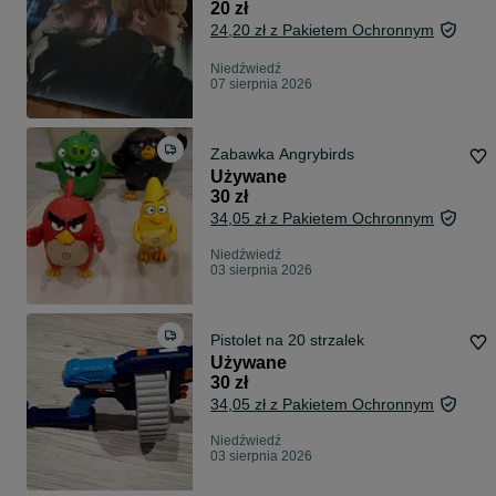
20 zł
24,20 zł z Pakietem Ochronnym
Niedźwiedź
07 sierpnia 2026
Zabawka Angrybirds
Używane
30 zł
34,05 zł z Pakietem Ochronnym
Niedźwiedź
03 sierpnia 2026
Pistolet na 20 strzalek
Używane
30 zł
34,05 zł z Pakietem Ochronnym
Niedźwiedź
03 sierpnia 2026