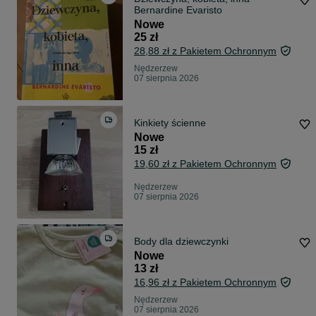
Bernardine Evaristo
Nowe
25 zł
28,88 zł z Pakietem Ochronnym
Nędzerzew
07 sierpnia 2026
Kinkiety ścienne
Nowe
15 zł
19,60 zł z Pakietem Ochronnym
Nędzerzew
07 sierpnia 2026
Body dla dziewczynki
Nowe
13 zł
16,96 zł z Pakietem Ochronnym
Nędzerzew
07 sierpnia 2026