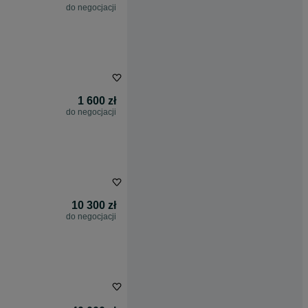
do negocjacji
1 600 zł
do negocjacji
10 300 zł
do negocjacji