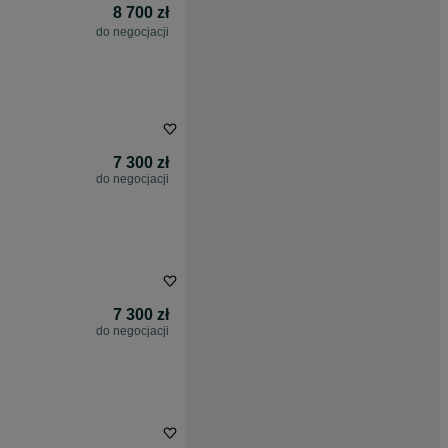
8 700 zł
do negocjacji
7 300 zł
do negocjacji
7 300 zł
do negocjacji